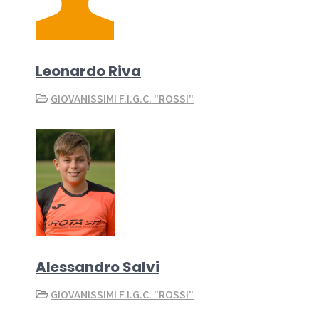
Leonardo Riva
GIOVANISSIMI F.I.G.C. "ROSSI"
Alessandro Salvi
GIOVANISSIMI F.I.G.C. "ROSSI"