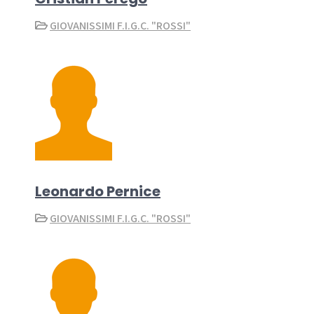
GIOVANISSIMI F.I.G.C. "ROSSI"
Leonardo Pernice
GIOVANISSIMI F.I.G.C. "ROSSI"