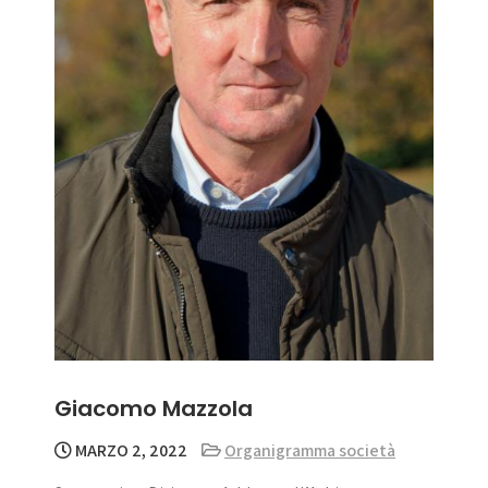
Giacomo Mazzola
MARZO 2, 2022
Organigramma società