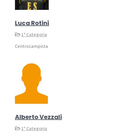
Luca Rotini
1° Categoria
Centrocampista
Alberto Vezzali
1° Categoria