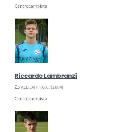
Centrocampista
Riccardo Lambranzi
ALLIEVI F.I.G.C. (2004)
Centrocampista