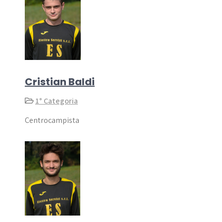
Cristian Baldi
1° Categoria
Centrocampista