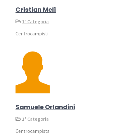
Cristian Meli
1° Categoria
Centrocampisti
Samuele Orlandini
1° Categoria
Centrocampista